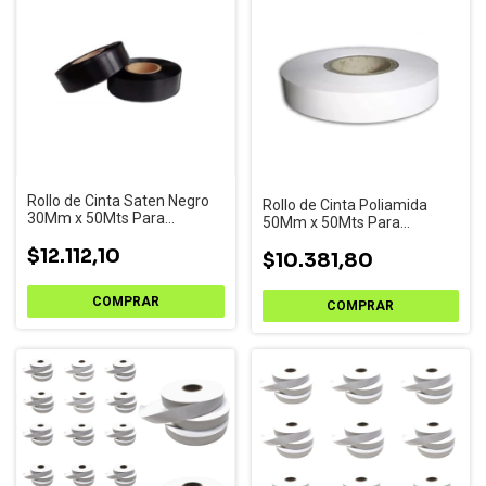
Rollo de Cinta Saten Negro
Rollo de Cinta Poliamida
30Mm x 50Mts Para
50Mm x 50Mts Para
Impresoras de Etiquetas
Impresoras de Etiquetas
$12.112,10
$10.381,80