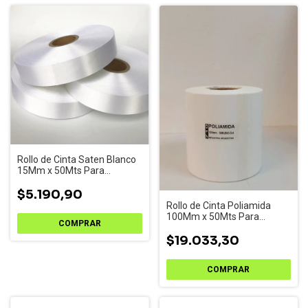
Rollo de Cinta Saten Blanco
15Mm x 50Mts Para
Impresoras de Etiquetas
$5.190,90
Rollo de Cinta Poliamida
100Mm x 50Mts Para
Impresoras de Etiquetas
$19.033,30