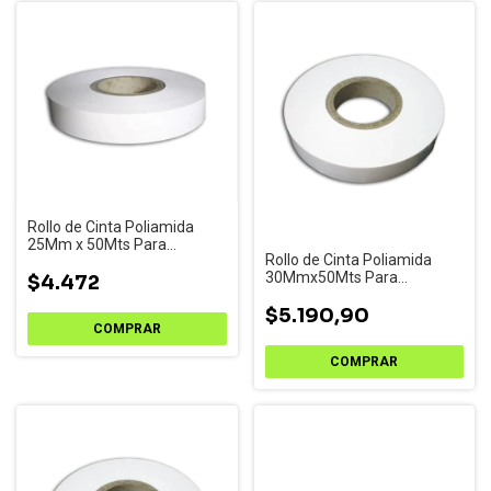
Rollo de Cinta Poliamida
25Mm x 50Mts Para
Rollo de Cinta Poliamida
Impresoras de Etiquetas
30Mmx50Mts Para
$4.472
Impresoras de Etiquetas
$5.190,90