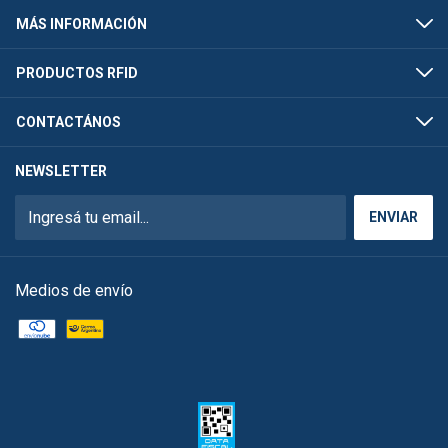
MÁS INFORMACIÓN
PRODUCTOS RFID
CONTACTÁNOS
NEWSLETTER
Medios de envío