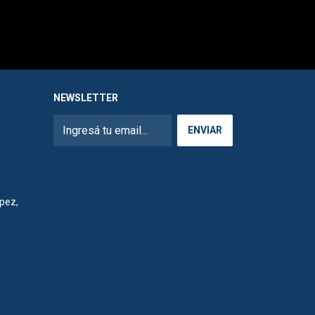
NEWSLETTER
pez,