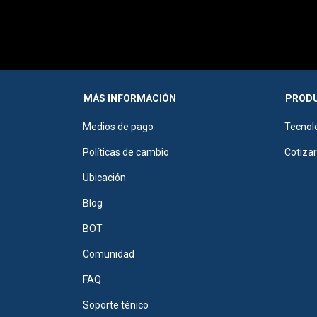
MÁS INFORMACIÓN
PRODU
Medios de pago
Tecnol
Políticas de cambio
Cotiza
Ubicación
Blog
BOT
Comunidad
FAQ
Soporte ténico