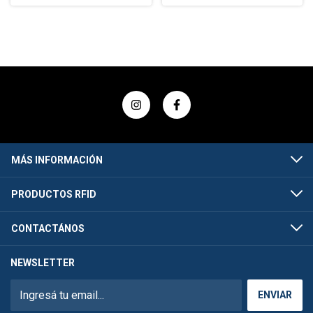
MÁS INFORMACIÓN
PRODUCTOS RFID
CONTACTÁNOS
NEWSLETTER