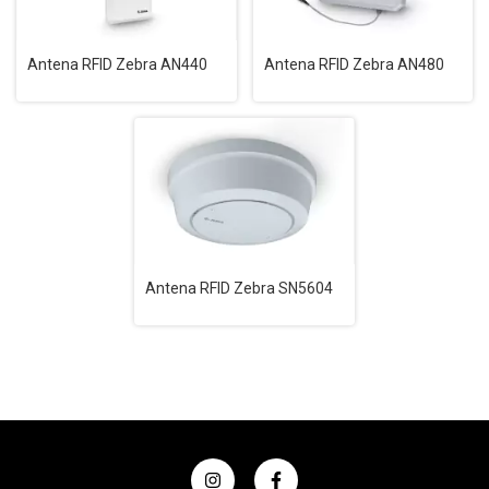
Antena RFID Zebra AN440
Antena RFID Zebra AN480
Antena RFID Zebra SN5604