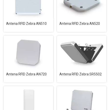
Antena RFID Zebra AN510
Antena RFID Zebra AN520
Antena RFID Zebra AN720
Antena RFID Zebra SR5502