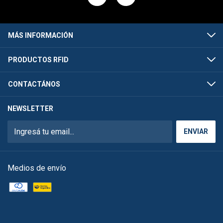
MÁS INFORMACIÓN
PRODUCTOS RFID
CONTACTÁNOS
NEWSLETTER
Medios de envío