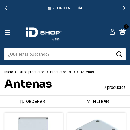
🏪 RETIRO EN EL DÍA
0
Inicio
>
Otros productos
>
Productos RFID
>
Antenas
Antenas
7 productos
ORDENAR
FILTRAR