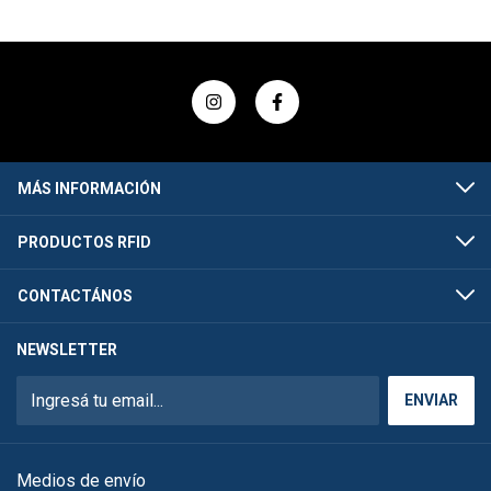
MÁS INFORMACIÓN
PRODUCTOS RFID
CONTACTÁNOS
NEWSLETTER
Medios de envío