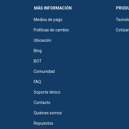
MÁS INFORMACIÓN
PRODU
Medios de pago
Tecnol
Políticas de cambio
Cotiza
Ubicación
Blog
BOT
Comunidad
FAQ
Soporte ténico
Contacto
Quiénes somos
Repuestos