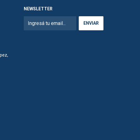
NEWSLETTER
pez,