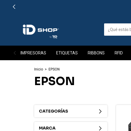
IMPRESORAS
ETIQUETAS
RIBBONS
RFID
Inicio
>
EPSON
EPSON
CATEGORÍAS
MARCA