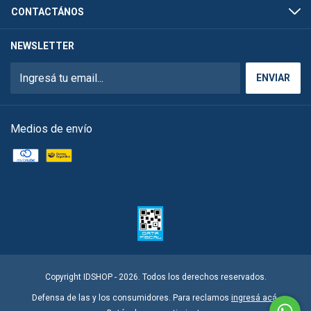
CONTACTÁNOS
NEWSLETTER
Medios de envío
Copyright IDSHOP - 2026. Todos los derechos reservados.
Defensa de las y los consumidores. Para reclamos
ingresá acá.