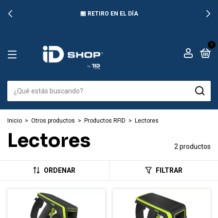
🏪 RETIRO EN EL DÍA
0
Inicio
>
Otros productos
>
Productos RFID
>
Lectores
Lectores
2 productos
ORDENAR
FILTRAR