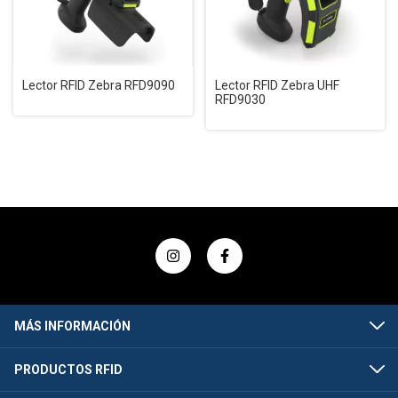
Lector RFID Zebra RFD9090
Lector RFID Zebra UHF
RFD9030
MÁS INFORMACIÓN
PRODUCTOS RFID