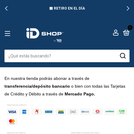
🏪 RETIRO EN EL DÍA
0
En nuestra tienda podrás abonar a través de
transferencia/depósito bancario
o bien con todas las Tarjetas
de Crédito y Débito a través de
Mercado Pago.