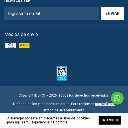
NEWSLETTER
Medios de envío
Copyright IDSHOP - 2026. Todos los derechos reservados.
Defensa de las y los consumidores. Para reclamos
ingresá acá.
Botón de arrepentimiento
Al navegar por este sitio
aceptás el uso de cookies
ENTENDIDO
para agilizar tu experiencia de compra.