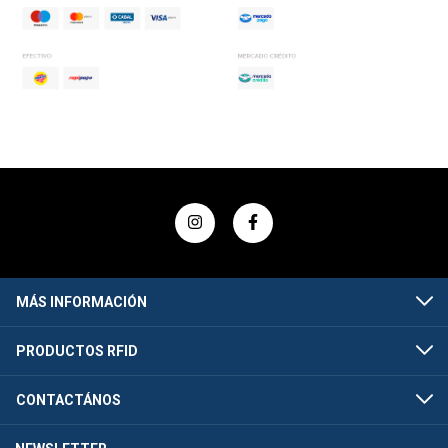
MÁS INFORMACIÓN
PRODUCTOS RFID
CONTACTÁNOS