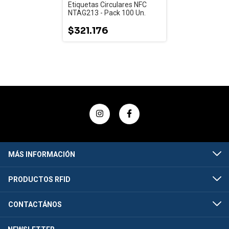
Etiquetas Circulares NFC
NTAG213 - Pack 100 Un.
$321.176
MÁS INFORMACIÓN
PRODUCTOS RFID
CONTACTÁNOS