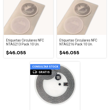
Etiquetas Circulares NFC
Etiquetas Circulares NFC
NTAG213 Pack 10 Un.
NTAG216 Pack 10 Un.
$46.055
$46.055
CONSULTAR STOCK
GRATIS