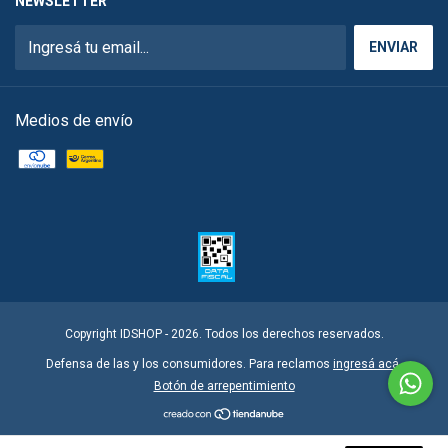
NEWSLETTER
Medios de envío
Copyright IDSHOP - 2026. Todos los derechos reservados.
Defensa de las y los consumidores. Para reclamos
ingresá acá.
Botón de arrepentimiento