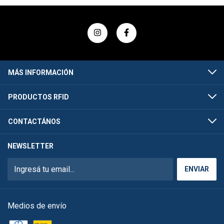
MÁS INFORMACIÓN
PRODUCTOS RFID
CONTACTÁNOS
NEWSLETTER
Medios de envío