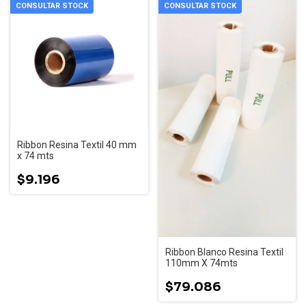
CONSULTAR STOCK
CONSULTAR STOCK
Ribbon Resina Textil 40 mm
x 74 mts
$9.196
Ribbon Blanco Resina Textil
110mm X 74mts
$79.086