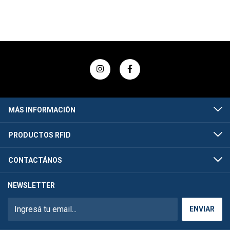
MÁS INFORMACIÓN
PRODUCTOS RFID
CONTACTÁNOS
NEWSLETTER