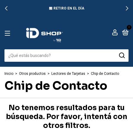
🏪 RETIRO EN EL DÍA
0
Inicio
>
Otros productos
>
Lectores de Tarjetas
>
Chip de Contacto
Chip de Contacto
No tenemos resultados para tu
búsqueda. Por favor, intentá con
otros filtros.