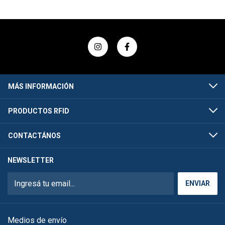
MÁS INFORMACIÓN
PRODUCTOS RFID
CONTACTÁNOS
NEWSLETTER
Medios de envío