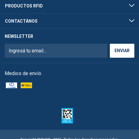
PRODUCTOS RFID
CONTACTÁNOS
NEWSLETTER
Medios de envío