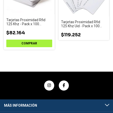
Tarjetas Proximidad Rfid
Tarjetas Proximidad Rfid
125 Khz - Pack x 100
125 Khz Uid - Pack x 100
Unidades.
Unidades.
$82.164
$119.252
MÁS INFORMACIÓN