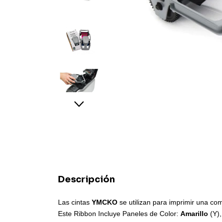
Descripción
Las cintas
YMCKO
se utilizan para imprimir una co
Este Ribbon Incluye Paneles de Color:
Amarillo
(Y)