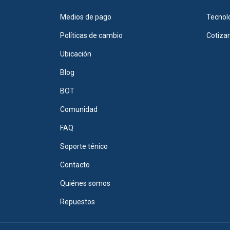
Medios de pago
Tecnol
Políticas de cambio
Cotiza
Ubicación
Blog
BOT
Comunidad
FAQ
Soporte ténico
Contacto
Quiénes somos
Repuestos