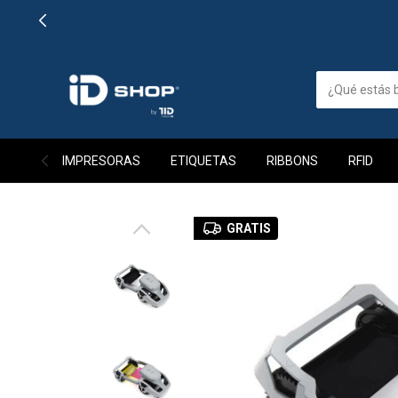
IMPRESORAS
ETIQUETAS
RIBBONS
RFID
GRATIS