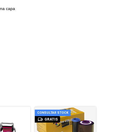
una capa
CONSULTAR STOCK
CONSULTAR STOC
GRATIS
GRATIS