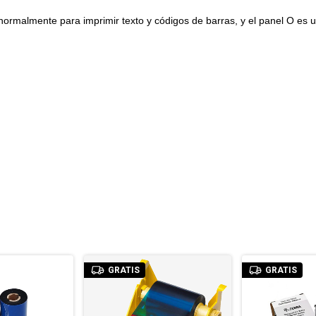
normalmente para imprimir texto y códigos de barras, y el panel O es 
GRATIS
GRATIS