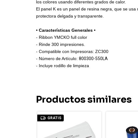
los colores usando diferentes grados de calor.
El panel K es un panel de resina negra, que se usa 
protectora delgada y transparente.
• Características Generales •
- Ribbon YMCKO full color
- Rinde 300 impresiones.
- Compatible con Impresoras: ZC300
- Número de Artículo:
800300-550LA
- Incluye rodillo de limpieza
Productos similares
CK
GRATIS