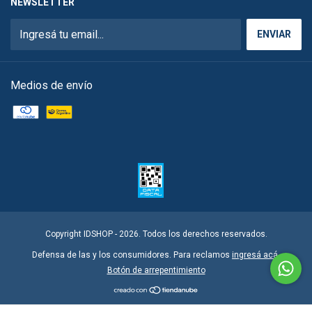
NEWSLETTER
Medios de envío
Copyright IDSHOP - 2026. Todos los derechos reservados.
Defensa de las y los consumidores. Para reclamos
ingresá acá.
Botón de arrepentimiento