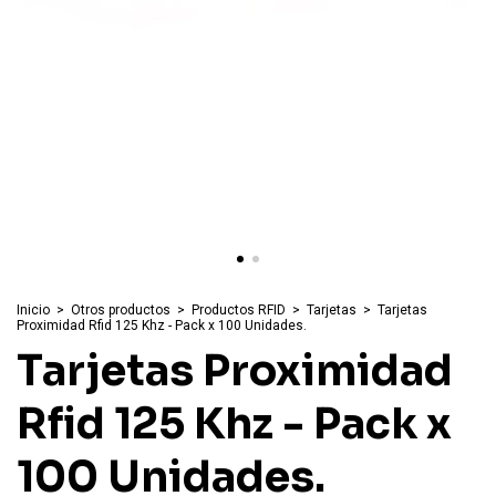
Inicio
>
Otros productos
>
Productos RFID
>
Tarjetas
>
Tarjetas
Proximidad Rfid 125 Khz - Pack x 100 Unidades.
Tarjetas Proximidad
Rfid 125 Khz - Pack x
100 Unidades.