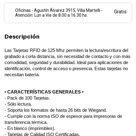
Oficinas - Agustín Álvarez 3915, Villa Martelli -
Gratis
Atención: Lun a Vie de 8.00 a 16.30 hs
Descripción
Las Tarjetas RFID de 125 Mhz permiten la lectura/escritura del
grabado a corta distancia, sin necesidad de contacto y con más
comodidad, seguridad y durabilidad. Ideal para aplicaciones de
identificación, control de acceso o presencia. Estas tarjetas no
necesitan batería.
• CARACTERÍSTICAS GENERALES •
- Pack de 100 Tarjetas.
- Sólo lectura.
- Soporta los formatos de hasta 26 bits de Wiegand.
- Cumple con la norma ISO de espesor para impresoras de
transferencia térmica.
- En blanco (imprimibles).
- Tarjetas de Calidad ISO Certificadas.