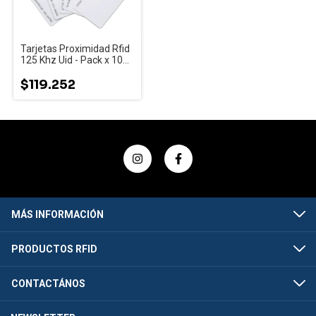
Tarjetas Proximidad Rfid
125 Khz Uid - Pack x 100
Unidades.
$119.252
MÁS INFORMACIÓN
PRODUCTOS RFID
CONTACTÁNOS