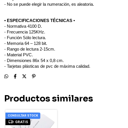
- No se puede elegir la numeración, es aleatoria.
• ESPECIFICACIONES TÉCNICAS •
- Normativa 4100 D.
- Frecuencia 125KHz.
- Función Sólo lectura.
- Memoria 64 – 128 bit.
- Rango de lectura 2-15cm.
- Material PVC.
- Dimensiones 86x 54 x 0,8 cm.
- Tarjetas plásticas de pvc de máxima calidad.
Productos similares
CONSULTAR STOCK
GRATIS