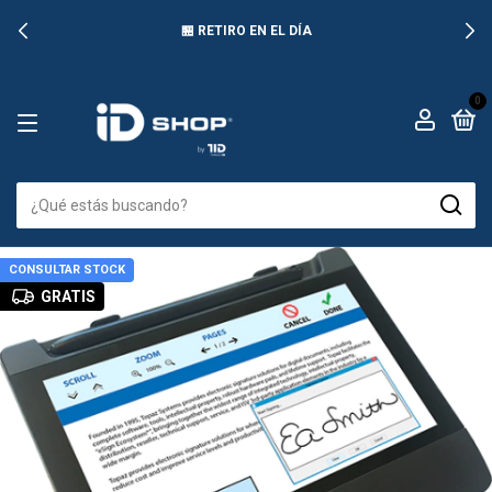
🏪 RETIRO EN EL DÍA
0
CONSULTAR STOCK
GRATIS