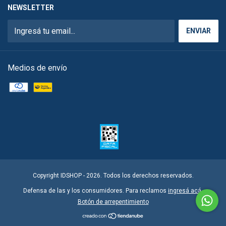
NEWSLETTER
Medios de envío
Copyright IDSHOP - 2026. Todos los derechos reservados.
Defensa de las y los consumidores. Para reclamos
ingresá acá.
Botón de arrepentimiento