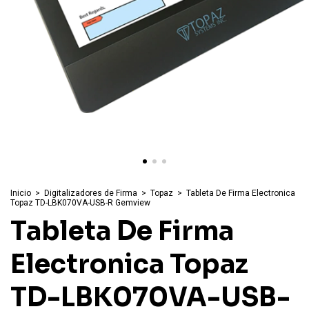
Inicio
>
Digitalizadores de Firma
>
Topaz
>
Tableta De Firma Electronica
Topaz TD-LBK070VA-USB-R Gemview
Tableta De Firma
Electronica Topaz
TD-LBK070VA-USB-