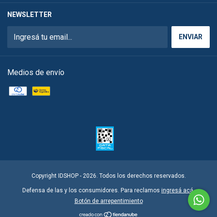
NEWSLETTER
Medios de envío
Copyright IDSHOP - 2026. Todos los derechos reservados.
Defensa de las y los consumidores. Para reclamos
ingresá acá.
Botón de arrepentimiento