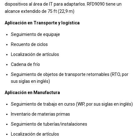
dispositivos al área de IT para adaptarlos. RFD9090 tiene un
alcance extendido de 75 ft (22,9 m)
Aplicación en Transporte y logística
Seguimiento de equipaje
Recuento de ciclos
Localización de artículos
Cadena de frío
Seguimiento de objetos de transporte retornables (RTO, por
sus siglas en inglés)
Aplicación en Manufactura
Seguimiento de trabajo en curso (WIP, por sus siglas en inglés)
Inventario de materias primas
Seguimiento de tuberías/instalaciones
Localización de artículos