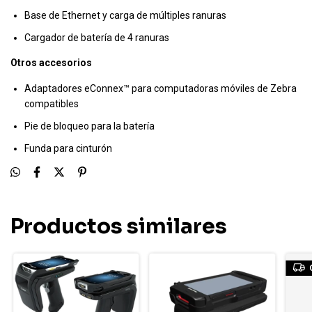
Base de Ethernet y carga de múltiples ranuras
Cargador de batería de 4 ranuras
Otros accesorios
Adaptadores eConnex™ para computadoras móviles de Zebra
compatibles
Pie de bloqueo para la batería
Funda para cinturón
Productos similares