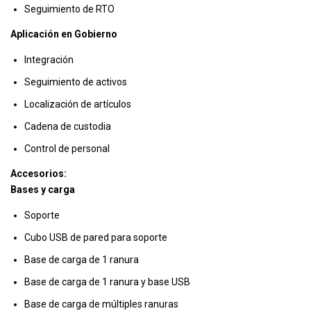
Seguimiento de RTO
Aplicación en Gobierno
Integración
Seguimiento de activos
Localización de artículos
Cadena de custodia
Control de personal
Accesorios:
Bases y carga
Soporte
Cubo USB de pared para soporte
Base de carga de 1 ranura
Base de carga de 1 ranura y base USB
Base de carga de múltiples ranuras