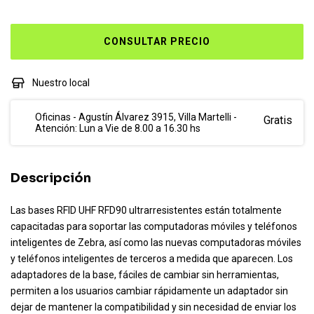
Nuestro local
Oficinas - Agustín Álvarez 3915, Villa Martelli -
Gratis
Atención: Lun a Vie de 8.00 a 16.30 hs
Descripción
Las bases RFID UHF RFD90 ultrarresistentes están totalmente
capacitadas para soportar las computadoras móviles y teléfonos
inteligentes de Zebra, así como las nuevas computadoras móviles
y teléfonos inteligentes de terceros a medida que aparecen. Los
adaptadores de la base, fáciles de cambiar sin herramientas,
permiten a los usuarios cambiar rápidamente un adaptador sin
dejar de mantener la compatibilidad y sin necesidad de enviar los