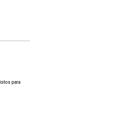
listos para