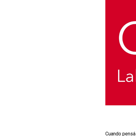
Cuando pensás