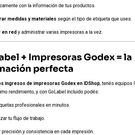
camente con la información de tus productos.
rar medidas y materiales
según el tipo de etiqueta que uses.
r en red
y administrar varias impresoras a la vez.
abel + Impresoras Godex = la
nación perfecta
s ingresos de impresoras Godex en IDShop
, tenés equipos 
ximo rendimiento, y con GoLabel incluido podés:
iquetas profesionales en minutos.
ar tu flujo de trabajo.
 precisión y consistencia en cada impresión.