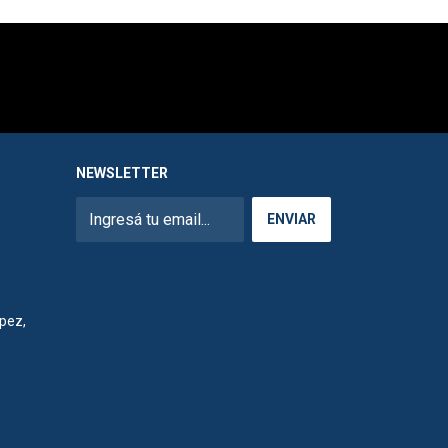
NEWSLETTER
pez,