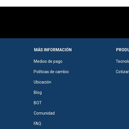
MÁS INFORMACIÓN
PRODU
Medios de pago
Tecnol
Políticas de cambio
Cotiza
Ubicación
Blog
BOT
Comunidad
FAQ