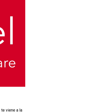
te viene a la