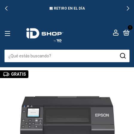
🏪 RETIRO EN EL DÍA
0
GRATIS