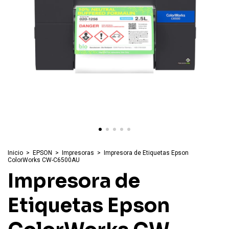
Inicio
>
EPSON
>
Impresoras
>
Impresora de Etiquetas Epson
ColorWorks CW-C6500AU
Impresora de
Etiquetas Epson