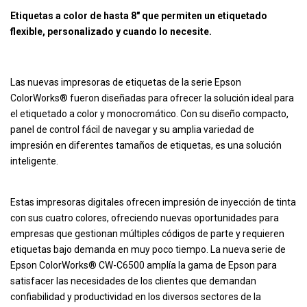
Etiquetas a color de hasta 8" que permiten un etiquetado
flexible, personalizado y cuando lo necesite.
Las nuevas impresoras de etiquetas de la serie Epson
ColorWorks® fueron diseñadas para ofrecer la solución ideal para
el etiquetado a color y monocromático. Con su diseño compacto,
panel de control fácil de navegar y su amplia variedad de
impresión en diferentes tamaños de etiquetas, es una solución
inteligente.
Estas impresoras digitales ofrecen impresión de inyección de tinta
con sus cuatro colores, ofreciendo nuevas oportunidades para
empresas que gestionan múltiples códigos de parte y requieren
etiquetas bajo demanda en muy poco tiempo. La nueva serie de
Epson ColorWorks® CW-C6500 amplía la gama de Epson para
satisfacer las necesidades de los clientes que demandan
confiabilidad y productividad en los diversos sectores de la