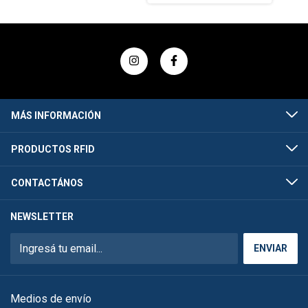
MÁS INFORMACIÓN
PRODUCTOS RFID
CONTACTÁNOS
NEWSLETTER
Medios de envío