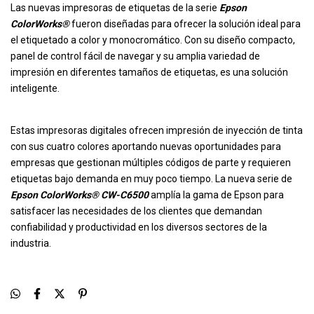
Las nuevas impresoras de etiquetas de la serie
Epson
ColorWorks®
fueron diseñadas para ofrecer la solución ideal para
el etiquetado a color y monocromático. Con su diseño compacto,
panel de control fácil de navegar y su amplia variedad de
impresión en diferentes tamaños de etiquetas, es una solución
inteligente.
Estas impresoras digitales ofrecen impresión de inyección de tinta
con sus cuatro colores aportando nuevas oportunidades para
empresas que gestionan múltiples códigos de parte y requieren
etiquetas bajo demanda en muy poco tiempo. La nueva serie de
Epson ColorWorks® CW-C6500
amplía la gama de Epson para
satisfacer las necesidades de los clientes que demandan
confiabilidad y productividad en los diversos sectores de la
industria.